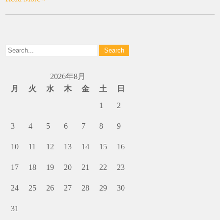
2026年8月
月
火
水
木
金
土
日
1
2
3
4
5
6
7
8
9
10
11
12
13
14
15
16
17
18
19
20
21
22
23
24
25
26
27
28
29
30
31