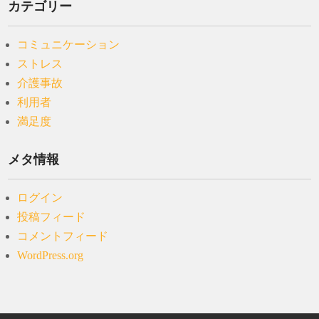
カテゴリー
コミュニケーション
ストレス
介護事故
利用者
満足度
メタ情報
ログイン
投稿フィード
コメントフィード
WordPress.org