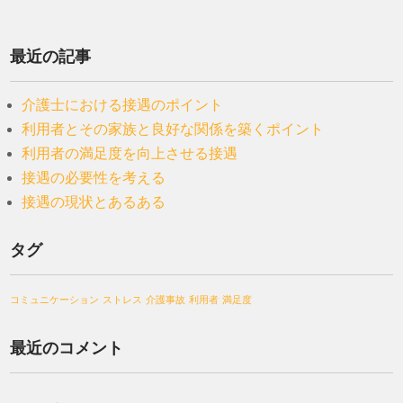
最近の記事
介護士における接遇のポイント
利用者とその家族と良好な関係を築くポイント
利用者の満足度を向上させる接遇
接遇の必要性を考える
接遇の現状とあるある
タグ
コミュニケーション
ストレス
介護事故
利用者
満足度
最近のコメント