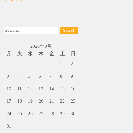
2026年8月
月
火
水
木
金
土
日
1
2
3
4
5
6
7
8
9
10
11
12
13
14
15
16
17
18
19
20
21
22
23
24
25
26
27
28
29
30
31