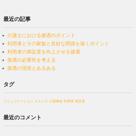
最近の記事
介護士における接遇のポイント
利用者とその家族と良好な関係を築くポイント
利用者の満足度を向上させる接遇
接遇の必要性を考える
接遇の現状とあるある
タグ
コミュニケーション
ストレス
介護事故
利用者
満足度
最近のコメント