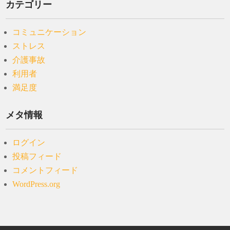
カテゴリー
コミュニケーション
ストレス
介護事故
利用者
満足度
メタ情報
ログイン
投稿フィード
コメントフィード
WordPress.org